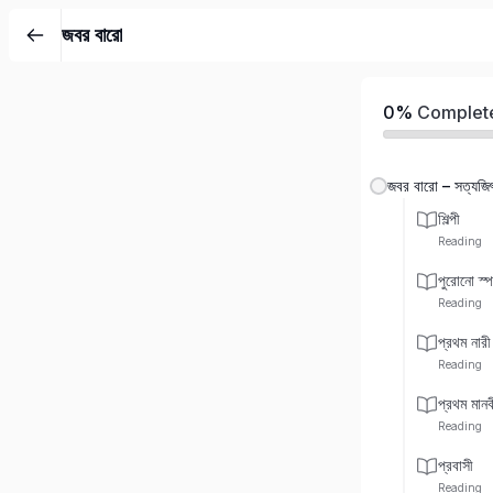
জবর বারো
0%
Complet
জবর বারো – সত্যজিৎ
শিল্পী
Reading
পুরোনো স্পর
Reading
প্রথম নারী
Reading
প্রথম মানব
Reading
প্রবাসী
Reading