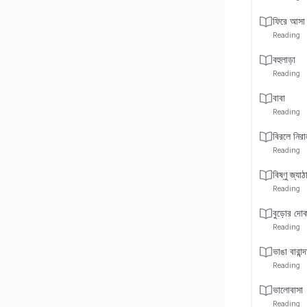
ফিরে আসা
Reading
বহুলাড়া
Reading
বাবা
Reading
বিরলে নিরা
Reading
বিষ্ণু জ্যা
Reading
বুড়োর দোক
Reading
ভাঙা বারান্দ
Reading
ভালোবাসা
Reading