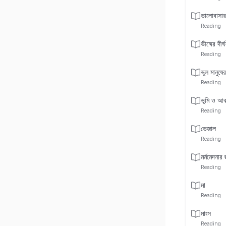
ভালোবাসার
Reading
ভীষ্মের দীর্
Reading
ভুল মানুষের
Reading
ভূমি ও আ
Reading
ভেজাল
Reading
মর্মমেদনার 
Reading
মা
Reading
মাংস
Reading