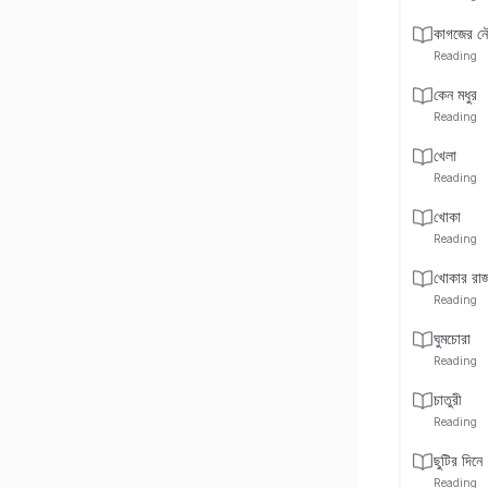
কাগজের ন
Reading
কেন মধুর
Reading
খেলা
Reading
খোকা
Reading
খোকার রাজ
Reading
ঘুমচোরা
Reading
চাতুরী
Reading
ছুটির দিনে
Reading