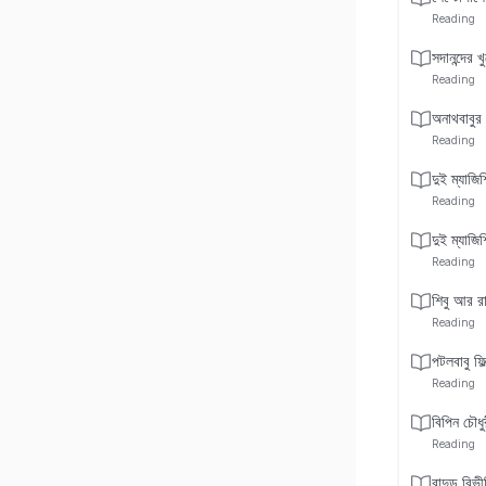
Reading
সদানন্দের 
Reading
অনাথবাবুর
Reading
দুই ম্যাজিশ
Reading
দুই ম্যাজিশ
Reading
শিবু আর রা
Reading
পটলবাবু ফিল
Reading
বিপিন চৌধুর
Reading
বাদুড় বিভী