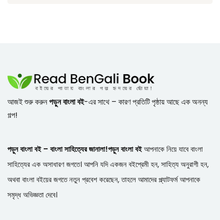
আজই শুরু করুন
পড়ুন বাংলা বই
-এর সাথে – কারণ প্রতিটি পৃষ্ঠায় আছে এক অনন্য
গল্প!
পড়ুন বাংলা বই – বাংলা সাহিত্যের জানালা!
পড়ুন বাংলা বই
আপনাকে নিয়ে যাবে বাংলা
সাহিত্যের এক অসাধারণ জগতে। আপনি যদি একজন বইপ্রেমী হন, সাহিত্য অনুরাগী হন,
অথবা বাংলা বইয়ের জগতে নতুন প্রবেশ করেছেন, তাহলে আমাদের প্ল্যাটফর্ম আপনাকে
সমৃদ্ধ অভিজ্ঞতা দেবে।