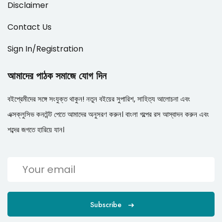
Disclaimer
Contact Us
Sign In/Registration
আমাদের পাঠক সমাজে যোগ দিন
বইপ্রেমীদের সঙ্গে সংযুক্ত থাকুন! নতুন বইয়ের সুপারিশ, সাহিত্য আলোচনা এবং
এক্সক্লুসিভ কনটেন্ট পেতে আমাদের অনুসরণ করুন। বাংলা গল্পের রস আস্বাদন করুন এবং
শব্দের জগতে হারিয়ে যান।
Subscribe