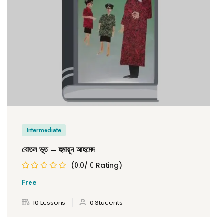
Intermediate
বোতল ভূত – হুমায়ূন আহমেদ
(0.0/ 0 Rating)
Free
10 Lessons
0 Students