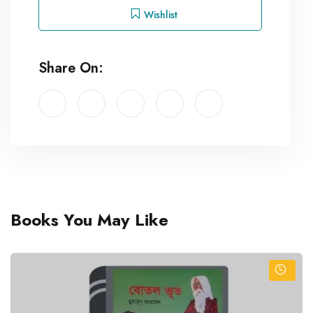
Wishlist
Share On:
Books You May Like