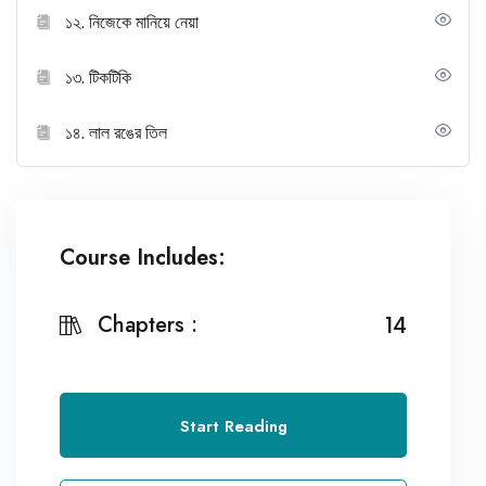
১২. নিজেকে মানিয়ে নেয়া
১৩. টিকটিকি
১৪. লাল রঙের তিল
Course Includes:
Chapters :
14
Start Reading