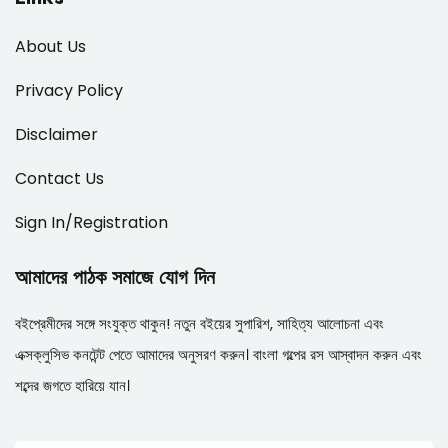
About Us
Privacy Policy
Disclaimer
Contact Us
Sign In/Registration
আমাদের পাঠক সমাজে যোগ দিন
বইপ্রেমীদের সঙ্গে সংযুক্ত থাকুন! নতুন বইয়ের সুপারিশ, সাহিত্য আলোচনা এবং
এক্সক্লুসিভ কনটেন্ট পেতে আমাদের অনুসরণ করুন। বাংলা গল্পের রস আস্বাদন করুন এবং
শব্দের জগতে হারিয়ে যান।