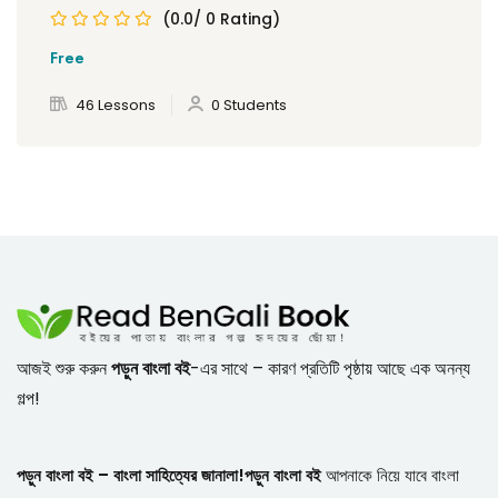
(0.0/ 0 Rating)
Free
46 Lessons
0 Students
আজই শুরু করুন
পড়ুন বাংলা বই
-এর সাথে – কারণ প্রতিটি পৃষ্ঠায় আছে এক অনন্য
গল্প!
পড়ুন বাংলা বই – বাংলা সাহিত্যের জানালা!
পড়ুন বাংলা বই
আপনাকে নিয়ে যাবে বাংলা