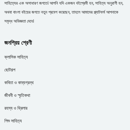
সাহিত্যের এক অসাধারণ জগতে। আপনি যদি একজন বইপ্রেমী হন, সাহিত্য অনুরাগী হন,
অথবা বাংলা বইয়ের জগতে নতুন প্রবেশ করেছেন, তাহলে আমাদের প্ল্যাটফর্ম আপনাকে
সমৃদ্ধ অভিজ্ঞতা দেবে।
জনপ্রিয় শ্রেণী
ক্লাসিক সাহিত্য
ছোটগল্প
কবিতা ও কাব্যগ্রন্থ
জীবনী ও স্মৃতিকথা
রহস্য ও থ্রিলার
শিশু সাহিত্য