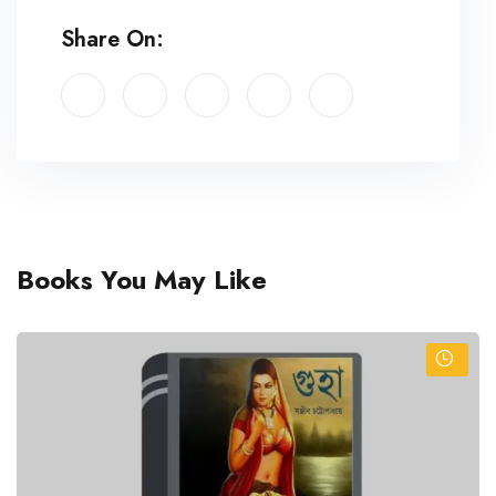
Share On:
Books You May Like