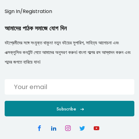
Sign In/Registration
আমাদের পাঠক সমাজে যোগ দিন
বইপ্রেমীদের সঙ্গে সংযুক্ত থাকুন! নতুন বইয়ের সুপারিশ, সাহিত্য আলোচনা এবং
এক্সক্লুসিভ কনটেন্ট পেতে আমাদের অনুসরণ করুন। বাংলা গল্পের রস আস্বাদন করুন এবং
শব্দের জগতে হারিয়ে যান।
Subscribe