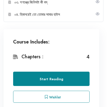
০৩. গণতন্ত্র জিনিসটা কী বস্
০৪. হিমালয়েই তো তোমার সামার হাউস
Course Includes:
Chapters :
4
Start Reading
Wishlist