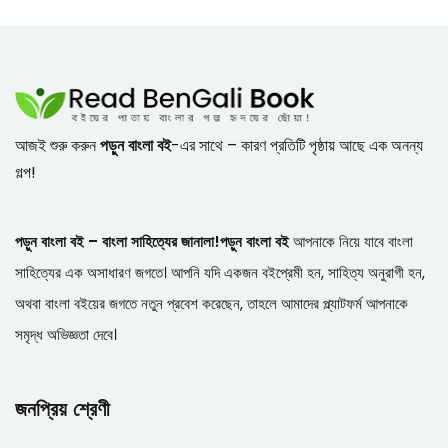
আজই শুরু করুন
পড়ুন বাংলা বই
-এর সাথে – কারণ প্রতিটি পৃষ্ঠায় আছে এক অনন্য
গল্প!
পড়ুন বাংলা বই – বাংলা সাহিত্যের জানালা!
পড়ুন বাংলা বই
আপনাকে নিয়ে যাবে বাংলা
সাহিত্যের এক অসাধারণ জগতে। আপনি যদি একজন বইপ্রেমী হন, সাহিত্য অনুরাগী হন,
অথবা বাংলা বইয়ের জগতে নতুন প্রবেশ করেছেন, তাহলে আমাদের প্ল্যাটফর্ম আপনাকে
সমৃদ্ধ অভিজ্ঞতা দেবে।
জনপ্রিয় শ্রেণী