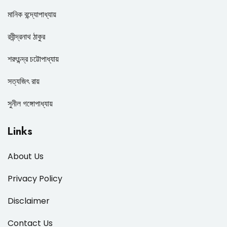
মানিক বন্দ্যোপাধ্যায়
রবীন্দ্রনাথ ঠাকুর
শরৎচন্দ্র চট্টোপাধ্যায়
সত্যজিৎ রায়
সুনীল গঙ্গোপাধ্যায়
Links
About Us
Privacy Policy
Disclaimer
Contact Us