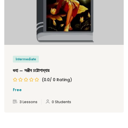
Intermediate
গুহা – সঞ্জীব চট্টোপাধ্যায়
(0.0/ 0 Rating)
Free
3 Lessons
0 Students