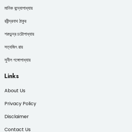
মানিক বন্দ্যোপাধ্যায়
রবীন্দ্রনাথ ঠাকুর
শরৎচন্দ্র চট্টোপাধ্যায়
সত্যজিৎ রায়
সুনীল গঙ্গোপাধ্যায়
Links
About Us
Privacy Policy
Disclaimer
Contact Us