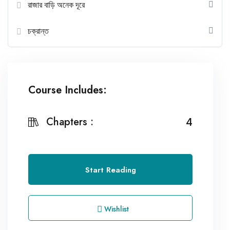
রাজার বাড়ি অনেক দূরে
চক্রান্ত
Course Includes:
Chapters :
4
Start Reading
Wishlist