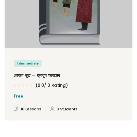
Intermediate
বোতল ভূত – হুমায়ূন আহমেদ
(0.0/ 0 Rating)
Free
10 Lessons
0 Students