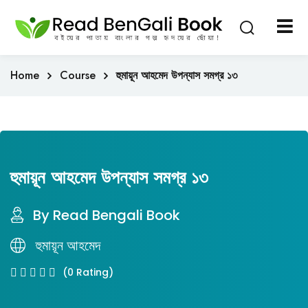
Sign in
Sign up
Sign in
Home
Course
হুমায়ূন আহমেদ উপন্যাস সমগ্র ১৩
Don’t have an account?
Sign up
হুমায়ূন আহমেদ উপন্যাস সমগ্র ১৩
By Read Bengali Book
Lost your password?
Remember me
হুমায়ূন আহমেদ
(0 Rating)