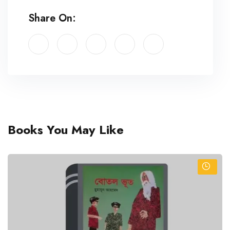
Share On:
Books You May Like