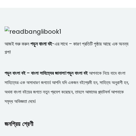
আজই শুরু করুন
পড়ুন বাংলা বই
-এর সাথে – কারণ প্রতিটি পৃষ্ঠায় আছে এক অনন্য
গল্প!
পড়ুন বাংলা বই – বাংলা সাহিত্যের জানালা!
পড়ুন বাংলা বই
আপনাকে নিয়ে যাবে বাংলা
সাহিত্যের এক অসাধারণ জগতে। আপনি যদি একজন বইপ্রেমী হন, সাহিত্য অনুরাগী হন,
অথবা বাংলা বইয়ের জগতে নতুন প্রবেশ করেছেন, তাহলে আমাদের প্ল্যাটফর্ম আপনাকে
সমৃদ্ধ অভিজ্ঞতা দেবে।
জনপ্রিয় শ্রেণী