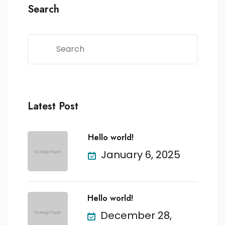
Search
Latest Post
Hello world!
January 6, 2025
Hello world!
December 28,