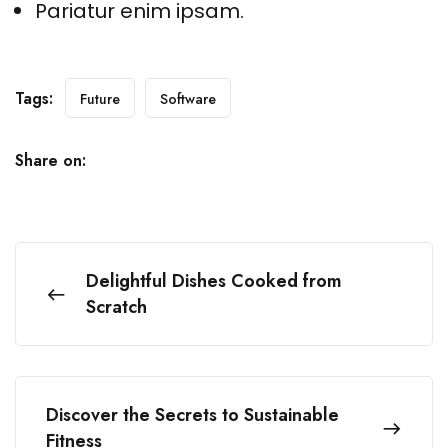
Pariatur enim ipsam.
Tags:
Future
Software
Share on:
Delightful Dishes Cooked from
Scratch
Discover the Secrets to Sustainable
Fitness