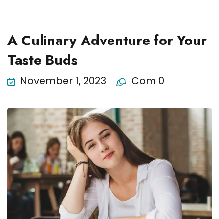
Learning
A Culinary Adventure for Your
Taste Buds
November 1, 2023
Com 0