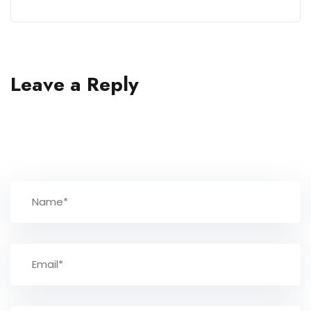
Leave a Reply
Your email address will not be published.
Required fields are marked
*