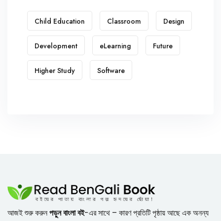
Child Education
Classroom
Design
Development
eLearning
Future
Higher Study
Software
আজই শুরু করুন
পড়ুন বাংলা বই
-এর সাথে – কারণ প্রতিটি পৃষ্ঠায় আছে এক অনন্য