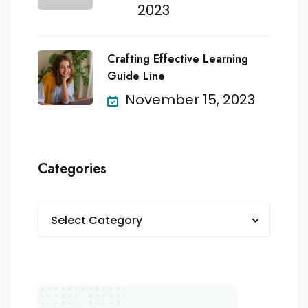
2023
Crafting Effective Learning
Guide Line
November 15, 2023
Categories
Select Category