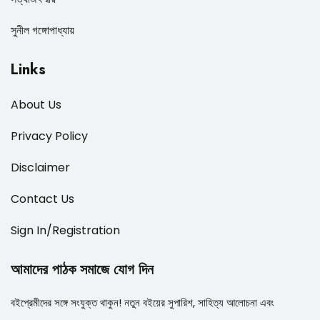
সুনীল গঙ্গোপাধ্যায়
Links
About Us
Privacy Policy
Disclaimer
Contact Us
Sign In/Registration
আমাদের পাঠক সমাজে যোগ দিন
বইপ্রেমীদের সঙ্গে সংযুক্ত থাকুন! নতুন বইয়ের সুপারিশ, সাহিত্য আলোচনা এবং