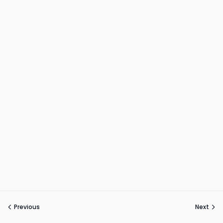
Previous
Next