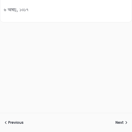
৬ আষাঢ়, ১৩১৭
Previous
Next