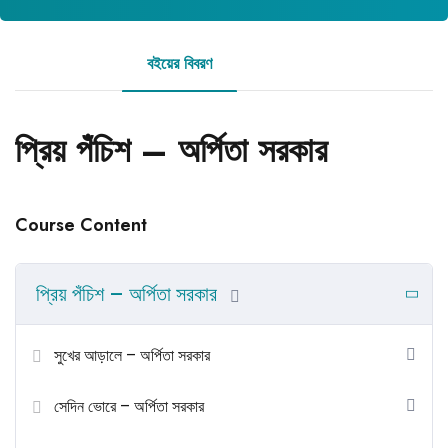
বইয়ের বিবরণ
রিভিউ
প্রিয় পঁচিশ – অর্পিতা সরকার
Course Content
প্রিয় পঁচিশ – অর্পিতা সরকার
সুখের আড়ালে – অর্পিতা সরকার
সেদিন ভোরে – অর্পিতা সরকার