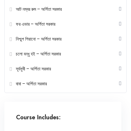
আট নম্বর রুম – অর্পিতা সরকার
ফর এভার – অর্পিতা সরকার
নিশ্চুপ পিয়ানো – অর্পিতা সরকার
চলো বন্ধু হই – অর্পিতা সরকার
সূর্যমুখী – অর্পিতা সরকার
বাবা – অর্পিতা সরকার
Course Includes: