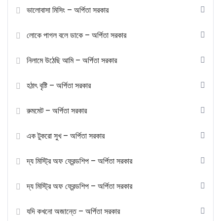
ভালোবাসা মিসিং – অর্পিতা সরকার
লোকে পাগল বলে ডাকে – অর্পিতা সরকার
নিলামে উঠেছি আমি – অর্পিতা সরকার
হঠাৎ বৃষ্টি – অর্পিতা সরকার
রুমমেট – অর্পিতা সরকার
এক টুকরো সুখ – অর্পিতা সরকার
দ্য মিস্ট্রি অফ ফ্রেন্ডশিপ – অর্পিতা সরকার
দ্য মিস্ট্রি অফ ফ্রেন্ডশিপ – অর্পিতা সরকার
যদি কখনো অজান্তে – অর্পিতা সরকার