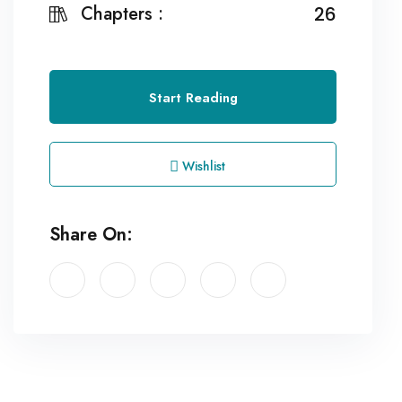
Chapters :
26
Start Reading
Wishlist
Share On: