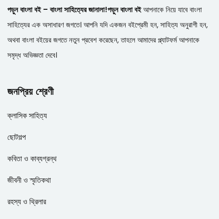
পড়ুন বাংলা বই – বাংলা সাহিত্যের জানালা!
পড়ুন বাংলা বই
আপনাকে নিয়ে যাবে বাংলা
সাহিত্যের এক অসাধারণ জগতে। আপনি যদি একজন বইপ্রেমী হন, সাহিত্য অনুরাগী হন,
অথবা বাংলা বইয়ের জগতে নতুন প্রবেশ করেছেন, তাহলে আমাদের প্ল্যাটফর্ম আপনাকে
সমৃদ্ধ অভিজ্ঞতা দেবে।
জনপ্রিয় শ্রেণী
ক্লাসিক সাহিত্য
ছোটগল্প
কবিতা ও কাব্যগ্রন্থ
জীবনী ও স্মৃতিকথা
রহস্য ও থ্রিলার