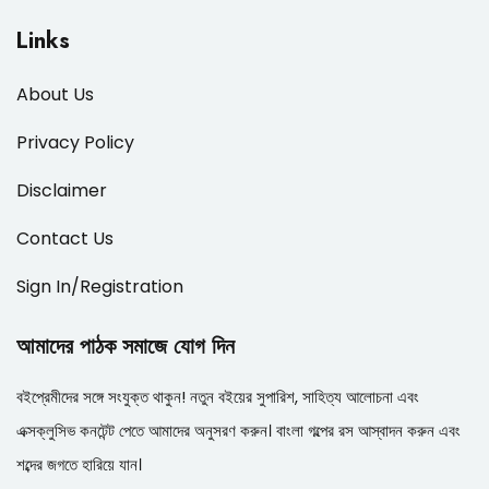
Links
About Us
Privacy Policy
Disclaimer
Contact Us
Sign In/Registration
আমাদের পাঠক সমাজে যোগ দিন
বইপ্রেমীদের সঙ্গে সংযুক্ত থাকুন! নতুন বইয়ের সুপারিশ, সাহিত্য আলোচনা এবং
এক্সক্লুসিভ কনটেন্ট পেতে আমাদের অনুসরণ করুন। বাংলা গল্পের রস আস্বাদন করুন এবং
শব্দের জগতে হারিয়ে যান।