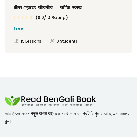
জীবন স্রোতের আঁকেবাঁকে – অর্পিতা সরকার
(0.0/ 0 Rating)
Free
15 Lessons
0 Students
আজই শুরু করুন
পড়ুন বাংলা বই
-এর সাথে – কারণ প্রতিটি পৃষ্ঠায় আছে এক অনন্য
গল্প!