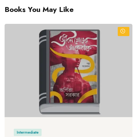
Books You May Like
Intermediate